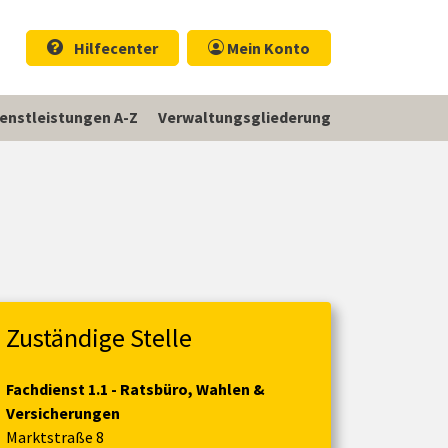
Hilfecenter
Mein Konto
ienstleistungen A-Z
Verwaltungsgliederung
Zuständige Stelle
Fachdienst 1.1 - Ratsbüro, Wahlen &
Versicherungen
Marktstraße 8