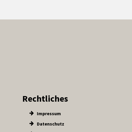
Rechtliches
Impressum
Datenschutz