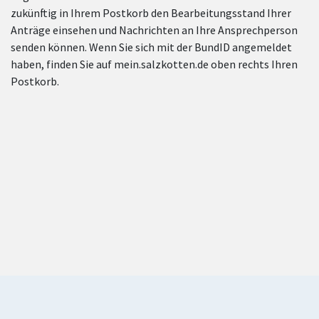
zukünftig in Ihrem Postkorb den Bearbeitungsstand Ihrer
Anträge einsehen und Nachrichten an Ihre Ansprechperson
senden können. Wenn Sie sich mit der BundID angemeldet
haben, finden Sie auf mein.salzkotten.de oben rechts Ihren
Postkorb.