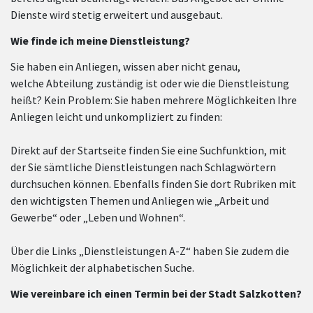
Dienste wird stetig erweitert und ausgebaut.
Wie finde ich meine Dienstleistung?
Sie haben ein Anliegen, wissen aber nicht genau,
welche Abteilung zuständig ist oder wie die Dienstleistung
heißt? Kein Problem: Sie haben mehrere Möglichkeiten Ihre
Anliegen leicht und unkompliziert zu finden:
Direkt auf der Startseite finden Sie eine Suchfunktion, mit
der Sie sämtliche Dienstleistungen nach Schlagwörtern
durchsuchen können. Ebenfalls finden Sie dort Rubriken mit
den wichtigsten Themen und Anliegen wie „Arbeit und
Gewerbe“ oder „Leben und Wohnen“.
Über die Links „Dienstleistungen A-Z“ haben Sie zudem die
Möglichkeit der alphabetischen Suche.
Wie vereinbare ich einen Termin bei der Stadt Salzkotten?