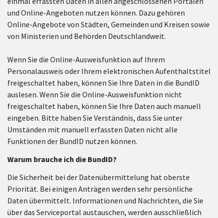
einmal erfassten Daten in allen angeschlossenen Portalen
und Online-Angeboten nutzen können. Dazu gehören
Online-Angebote von Städten, Gemeinden und Kreisen sowie
von Ministerien und Behörden Deutschlandweit.
Wenn Sie die Online-Ausweisfunktion auf Ihrem
Personalausweis oder Ihrem elektronischen Aufenthaltstitel
freigeschaltet haben, können Sie Ihre Daten in die BundID
auslesen. Wenn Sie die Online-Ausweisfunktion nicht
freigeschaltet haben, können Sie Ihre Daten auch manuell
eingeben. Bitte haben Sie Verständnis, dass Sie unter
Umständen mit manuell erfassten Daten nicht alle
Funktionen der BundID nutzen können.
Warum brauche ich die BundID?
Die Sicherheit bei der Datenübermittelung hat oberste
Priorität. Bei einigen Anträgen werden sehr persönliche
Daten übermittelt. Informationen und Nachrichten, die Sie
über das Serviceportal austauschen, werden ausschließlich