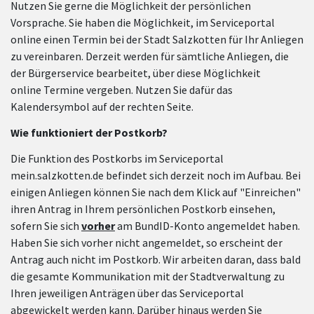
Nutzen Sie gerne die Möglichkeit der persönlichen
Vorsprache. Sie haben die Möglichkeit, im Serviceportal
online einen Termin bei der Stadt Salzkotten für Ihr Anliegen
zu vereinbaren. Derzeit werden für sämtliche Anliegen, die
der Bürgerservice bearbeitet, über diese Möglichkeit
online Termine vergeben. Nutzen Sie dafür das
Kalendersymbol auf der rechten Seite.
Wie funktioniert der Postkorb?
Die Funktion des Postkorbs im Serviceportal
mein.salzkotten.de befindet sich derzeit noch im Aufbau. Bei
einigen Anliegen können Sie nach dem Klick auf "Einreichen"
ihren Antrag in Ihrem persönlichen Postkorb einsehen,
sofern Sie sich
vorher
am BundID-Konto angemeldet haben.
Haben Sie sich vorher nicht angemeldet, so erscheint der
Antrag auch nicht im Postkorb. Wir arbeiten daran, dass bald
die gesamte Kommunikation mit der Stadtverwaltung zu
Ihren jeweiligen Anträgen über das Serviceportal
abgewickelt werden kann. Darüber hinaus werden Sie