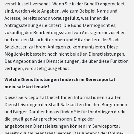
verschlüsselt versandt. Wenn Sie in der BundID angemeldet
sind, werden viele Angaben, wie zum Beispiel Name und
Adresse, bereits schon vorausgefüllt, was Ihnen die
Antragsstellung erleichtert. Die BundID ermöglicht es,
zukünftig den Bearbeitungsstand von Anträgen einzusehen
und mit den Mitarbeiterinnen und Mitarbeitern der Stadt
Salzkotten zu Ihrem Anliegen zu kommunizieren. Diese
Möglichkeit besteht noch nicht bei allen Dienstleistungen.
Das Angebot an den Dienstleitungen, die über diese Funktion
verfügen, wird stetig ausgebaut.
Welche Dienstleistungen finde ich im Serviceportal
mein.salzkotten.de?
Dieses Serviceportal bietet Ihnen Informationen zu allen
Dienstleistungen der Stadt Salzkotten für ihre Bürgerinnen
und Bürger. Darüber hinaus finden Sie für Ihr Anliegen direkt
die jeweiligen Ansprechpersonen. Einige der
angebotenen Dienstleistungen können im Serviceportal
bereits digital beantragt werden. Das Angebot der Online-