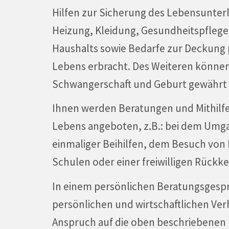
Hilfen zur Sicherung des Lebensunter
Heizung, Kleidung, Gesundheitspflege
Haushalts sowie Bedarfe zur Deckung 
Lebens erbracht. Des Weiteren können
Schwangerschaft und Geburt gewährt
Ihnen werden Beratungen und Mithilfe
Lebens angeboten, z.B.: bei dem Umg
einmaliger Beihilfen, dem Besuch von
Schulen oder einer freiwilligen Rückke
In einem persönlichen Beratungsgespr
persönlichen und wirtschaftlichen Ver
Anspruch auf die oben beschriebenen 