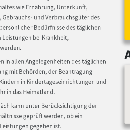
haltes wie Ernährung, Unterkunft,
, Gebrauchs- und Verbrauchsgüter des
persönlicher Bedürfnisse des täglichen
 Leistungen bei Krankheit,
 werden.
n in allen Angelegenheiten des täglichen
ang mit Behörden, der Beantragung
 Kindern in Kindertageseinrichtungen und
hr in das Heimatland.
äch kann unter Berücksichtigung der
hältnisse geprüft werden, ob ein
Leistungen gegeben ist.