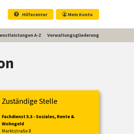
Hilfecenter
Mein Konto
ienstleistungen A-Z
Verwaltungsgliederung
ion
Zuständige Stelle
Fachdienst 5.3 - Soziales, Rente &
Wohngeld
Marktstraße 8