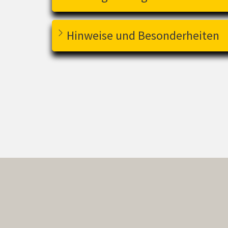
Hinweise und Besonderheiten