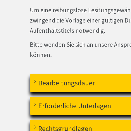
Um eine reibungslose Lesitungsgewähr
zwingend die Vorlage einer gültigen D
Aufenthaltstitels notwendig.
Bitte wenden Sie sich an unsere Anspr
können.
Bearbeitungsdauer
Erforderliche Unterlagen
Rechtsgrundlagen