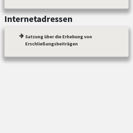
Internetadressen
Satzung über die Erhebung von
Erschließungsbeiträgen