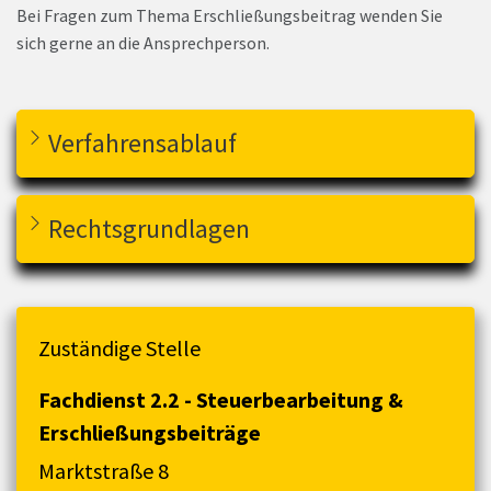
Bei Fragen zum Thema Erschließungsbeitrag wenden Sie
sich gerne an die Ansprechperson.
Verfahrensablauf
Rechtsgrundlagen
Zuständige Stelle
Fachdienst 2.2 - Steuerbearbeitung &
Erschließungsbeiträge
Marktstraße 8