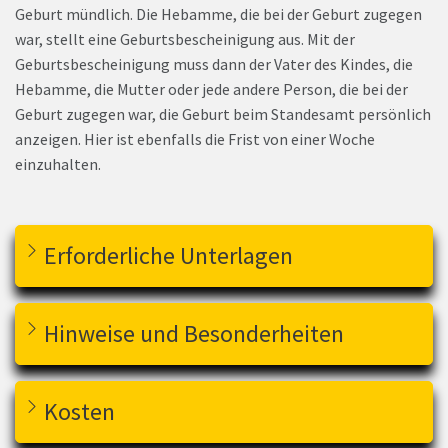
Geburt mündlich. Die Hebamme, die bei der Geburt zugegen
war, stellt eine Geburtsbescheinigung aus. Mit der
Geburtsbescheinigung muss dann der Vater des Kindes, die
Hebamme, die Mutter oder jede andere Person, die bei der
Geburt zugegen war, die Geburt beim Standesamt persönlich
anzeigen. Hier ist ebenfalls die Frist von einer Woche
einzuhalten.
Erforderliche Unterlagen
Hinweise und Besonderheiten
Kosten