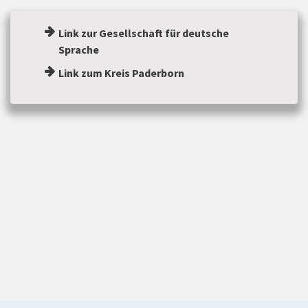
Link zur Gesellschaft für deutsche
Sprache
Link zum Kreis Paderborn