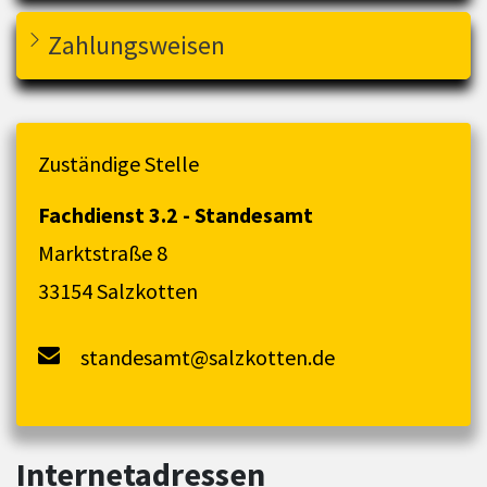
Zahlungsweisen
Zuständige Stelle
Fachdienst 3.2 - Standesamt
Marktstraße 8
33154 Salzkotten
standesamt@salzkotten.de
Internetadressen