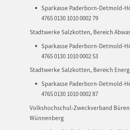
Sparkasse Paderborn-Detmold-Höx
4765 0130 1010 0002 79
Stadtwerke Salzkotten, Bereich Abwa
Sparkasse Paderborn-Detmold-Höx
4765 0130 1010 0002 53
Stadtwerke Salzkotten, Bereich Energ
Sparkasse Paderborn-Detmold-Höx
4765 0130 1010 0002 87
Volkshochschul-Zweckverband Büren,
Wünnenberg