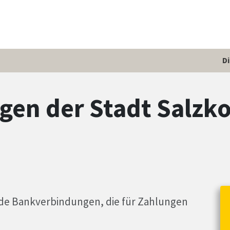
D
en der Stadt Salzko
de Bankverbindungen, die für Zahlungen