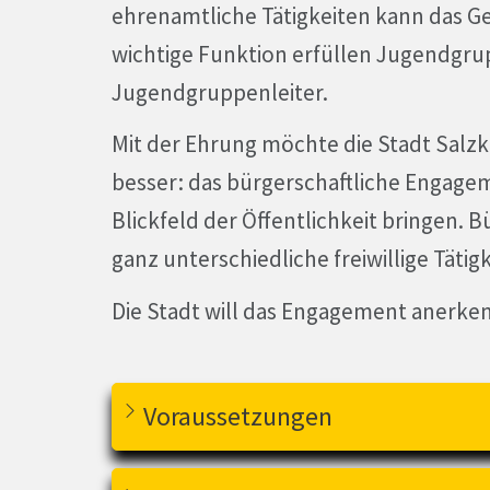
ehrenamtliche Tätigkeiten kann das Ge
wichtige Funktion erfüllen Jugendgru
Jugendgruppenleiter.
Mit der Ehrung möchte die Stadt Salz
besser: das bürgerschaftliche Engage
Blickfeld der Öffentlichkeit bringen.
ganz unterschiedliche freiwillige Tät
Die Stadt will das Engagement anerke
Voraussetzungen