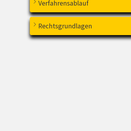
Verfahrensablauf
Rechtsgrundlagen