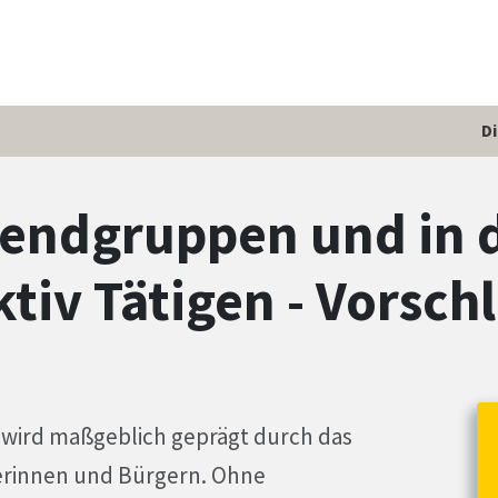
D
endgruppen und in 
tiv Tätigen - Vorsch
 wird maßgeblich geprägt durch das
rinnen und Bürgern. Ohne