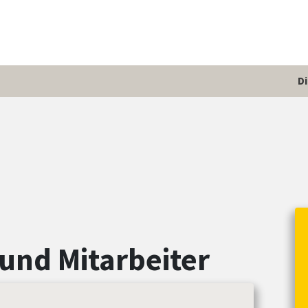
D
und Mitarbeiter