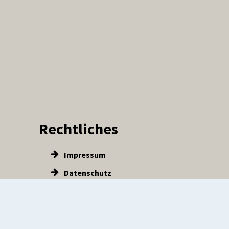
Rechtliches
Impressum
Datenschutz
tten
Barrierefreiheit