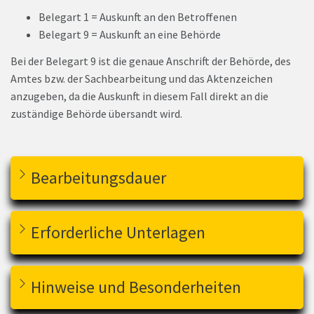
Belegart 1 = Auskunft an den Betroffenen
Belegart 9 = Auskunft an eine Behörde
Bei der Belegart 9 ist die genaue Anschrift der Behörde, des
Amtes bzw. der Sachbearbeitung und das Aktenzeichen
anzugeben, da die Auskunft in diesem Fall direkt an die
zuständige Behörde übersandt wird.
Bearbeitungsdauer
Erforderliche Unterlagen
Hinweise und Besonderheiten