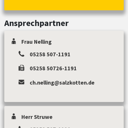
Ansprechpartner
Frau Nelling
05258 507-1191
05258 50726-1191
ch.nelling@salzkotten.de
Herr Struwe