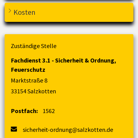
Kosten
Zuständige Stelle
Fachdienst 3.1 - Sicherheit & Ordnung,
Feuerschutz
Marktstraße 8
33154 Salzkotten
Postfach:
1562
sicherheit-ordnung@salzkotten.de