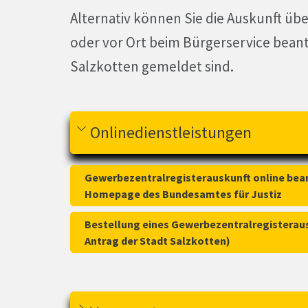
Alternativ können Sie die Auskunft üb
oder vor Ort beim Bürgerservice beant
Salzkotten gemeldet sind.
Onlinedienstleistungen
Gewerbezentralregisterauskunft online bea
Homepage des Bundesamtes für Justiz
Bestellung eines Gewerbezentralregisterau
Antrag der Stadt Salzkotten)