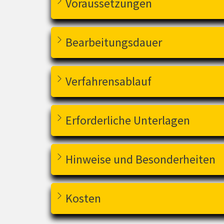
Voraussetzungen
Bearbeitungsdauer
Verfahrensablauf
Erforderliche Unterlagen
Hinweise und Besonderheiten
Kosten