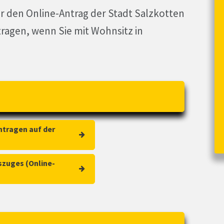
er den Online-Antrag der Stadt Salzkotten
ragen, wenn Sie mit Wohnsitz in
ntragen auf der
szuges (Online-