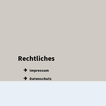
Rechtliches
Impressum
Datenschutz
tten
Barrierefreiheit