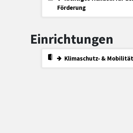
Förderung
Einrichtungen
Klimaschutz- & Mobilit