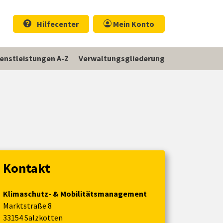
Hilfecenter
Mein Konto
ienstleistungen A-Z
Verwaltungsgliederung
Kontakt
Klimaschutz- & Mobilitätsmanagement
Marktstraße 8
33154 Salzkotten