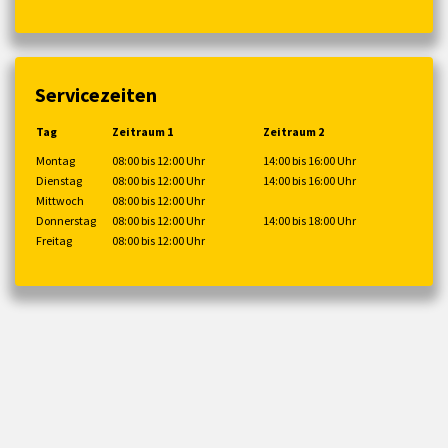
Servicezeiten
Tag
Zeitraum 1
Zeitraum 2
Montag
08:00 bis 12:00 Uhr
14:00 bis 16:00 Uhr
Dienstag
08:00 bis 12:00 Uhr
14:00 bis 16:00 Uhr
Mittwoch
08:00 bis 12:00 Uhr
Donnerstag
08:00 bis 12:00 Uhr
14:00 bis 18:00 Uhr
Freitag
08:00 bis 12:00 Uhr