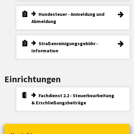
Hundesteuer - Anmeldung und
Abmeldung
Straßenreinigungsgebühr -
Information
Einrichtungen
Fachdienst 2.2 - Steuerbearbeitung
& Erschließungsbeiträge